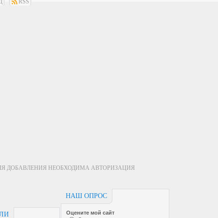
Д
RSS
ЛЯ ДОБАВЛЕНИЯ НЕОБХОДИМА АВТОРИЗАЦИЯ
НАШ ОПРОС
Оцените мой сайт
ЕЛИ