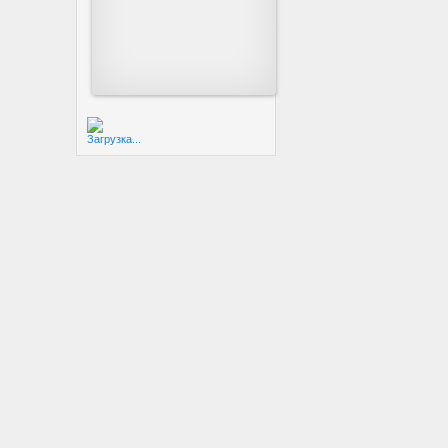
Загрузка...