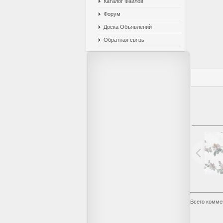
Каталог Файлов
Форум
Доска Объявлений
Обратная связь
Всего комме