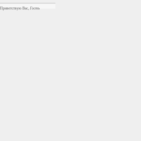
Приветствую Вас
,
Гость