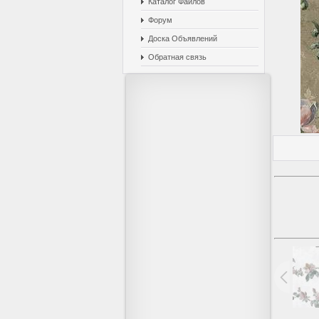
Каталог Файлов
Форум
Доска Объявлений
Обратная связь