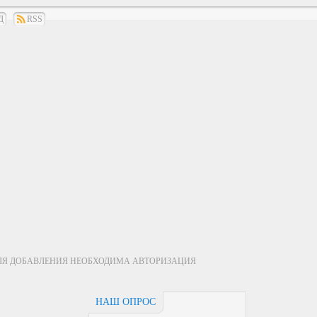
Д
RSS
ЛЯ ДОБАВЛЕНИЯ НЕОБХОДИМА АВТОРИЗАЦИЯ
НАШ ОПРОС