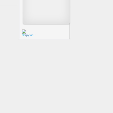
Загрузка...