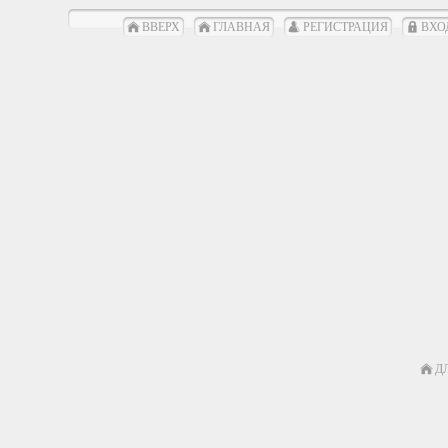
ВВЕРХ
ГЛАВНАЯ
РЕГИСТРАЦИЯ
ВХО
Д