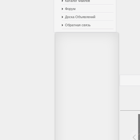
Каталог Файлов
Форум
Доска Объявлений
Обратная связь