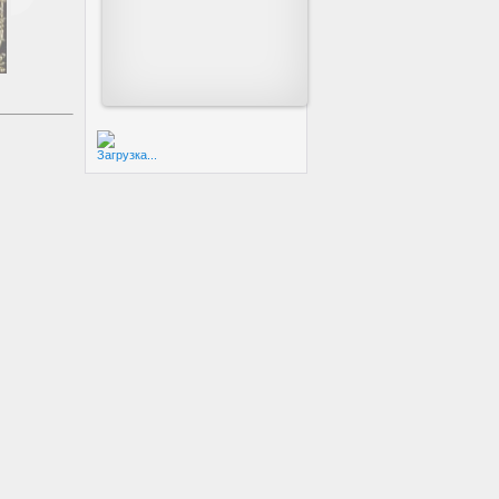
Загрузка...