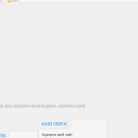
Д
RSS
ЛЯ ДОБАВЛЕНИЯ НЕОБХОДИМА АВТОРИЗАЦИЯ
НАШ ОПРОС
Оцените мой сайт
ЕЛИ