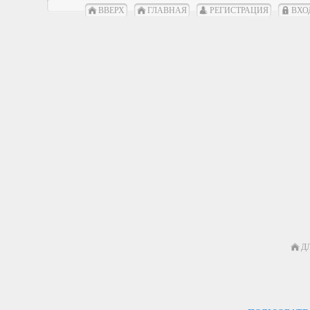
ВВЕРХ
ГЛАВНАЯ
РЕГИСТРАЦИЯ
ВХО
Д