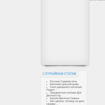
СЛУЧАЙНАЯ СТАТЬЯ
Русская Садовая печь
Копчение красной рыбы
Сало домашнего копчения
Рецепт
Праздничные колпаки Для
Детского пр...
Качели-Висячие Скамья
Как сделать теплицу на даче
своими ...