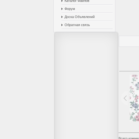
Каталог Файлов
Форум
Доска Объявлений
Обратная связь
Всего комме