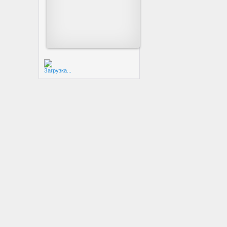
Загрузка...