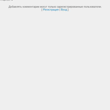
Добавлять комментарии могут только зарегистрированные пользователи.
[
Регистрация
|
Вход
]