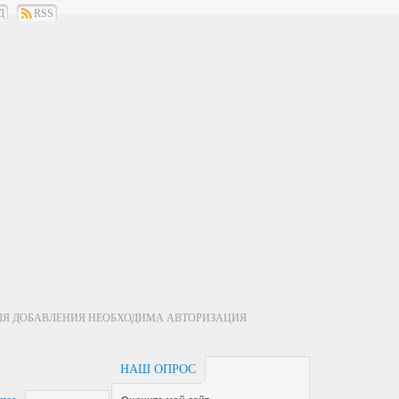
Д
RSS
ЛЯ ДОБАВЛЕНИЯ НЕОБХОДИМА АВТОРИЗАЦИЯ
НАШ ОПРОС