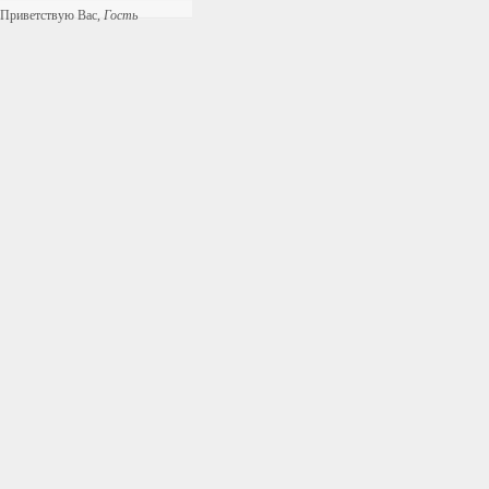
Приветствую Вас
,
Гость