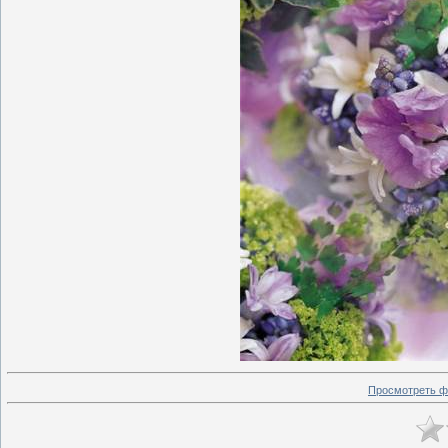
Просмотреть ф